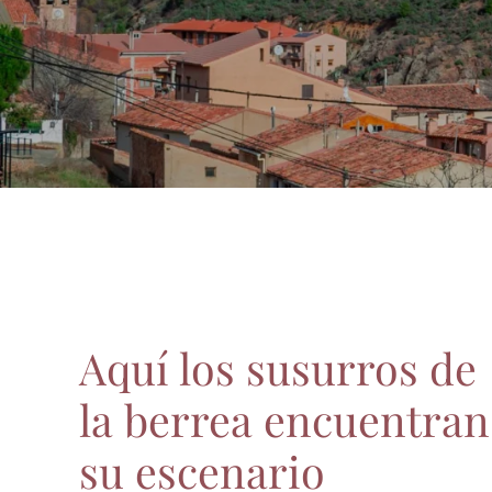
Aquí los susurros de
la berrea encuentran
su escenario