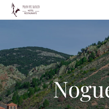
Ir al contenido principal
Nogue