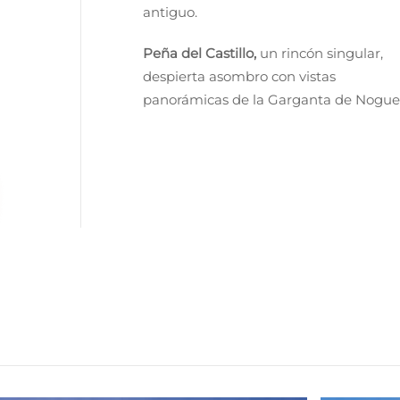
antiguo.
Peña del Castillo,
un rincón singular,
despierta asombro con vistas
panorámicas de la Garganta de Nogue