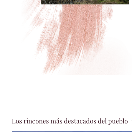
Los rincones más destacados del pueblo