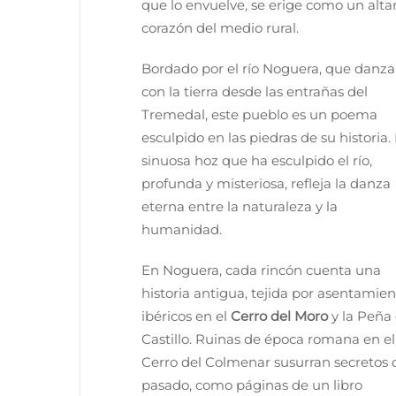
que lo envuelve, se erige como un altar
corazón del medio rural.
Bordado por el río Noguera, que danza
con la tierra desde las entrañas del
Tremedal, este pueblo es un poema
esculpido en las piedras de su historia.
sinuosa hoz que ha esculpido el río,
profunda y misteriosa, refleja la danza
eterna entre la naturaleza y la
humanidad.
En Noguera, cada rincón cuenta una
historia antigua, tejida por asentamien
ibéricos en el
Cerro del Moro
y la Peña
Castillo. Ruinas de época romana en el
Cerro del Colmenar susurran secretos 
pasado, como páginas de un libro