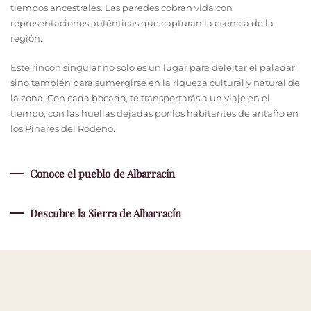
tiempos ancestrales. Las paredes cobran vida con
representaciones auténticas que capturan la esencia de la
región.
Este rincón singular no solo es un lugar para deleitar el paladar,
sino también para sumergirse en la riqueza cultural y natural de
la zona. Con cada bocado, te transportarás a un viaje en el
tiempo, con las huellas dejadas por los habitantes de antaño en
los Pinares del Rodeno.
Conoce el pueblo de Albarracín
Descubre la Sierra de Albarracín