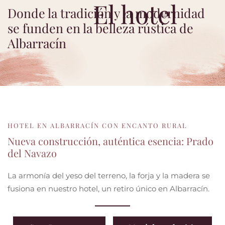
El hotel
Donde la tradición y la modernidad
se funden en la belleza rústica de
Albarracín
HOTEL EN ALBARRACÍN CON ENCANTO RURAL
Nueva construcción, auténtica esencia: Prado
del Navazo
La armonía del yeso del terreno, la forja y la madera se
fusiona en nuestro hotel, un retiro único en Albarracín.