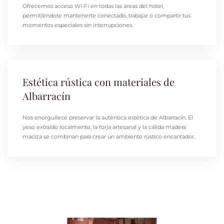
Ofrecemos acceso Wi-Fi en todas las áreas del hotel,
permitiéndote mantenerte conectado, trabajar o compartir tus
momentos especiales sin interrupciones.
Estética rústica con materiales de
Albarracín
Nos enorgullece preservar la auténtica estética de Albarracín.
El
yeso extraído localmente, la forja artesanal y la cálida madera
maciza se combinan para crear un ambiente rústico encantador.