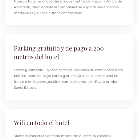
Nuestro hotel se encuentra a pocos metros del casco histórico de
Albarracín, ofreciéndote la comodidad de explorar sus encantos
medievales y su rica historia con facilidad.
Parking gratuito y de pago a 200
metros del hotel
Estratégicamente ubicado cerca de opciones de estacionamiento
público, tanto de pago como gratuito. Ya sea en la zona azul en
frente o en lugares gratuitos como el centro de día y la ermita
Santa Bárbara.
Wifi en todo el hotel
Siéntete conectada en todo momento durante tu estancia.