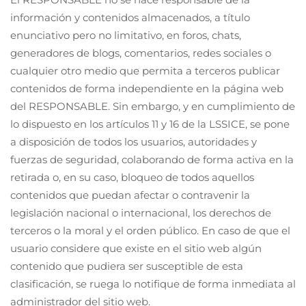
información y contenidos almacenados, a título
enunciativo pero no limitativo, en foros, chats,
generadores de blogs, comentarios, redes sociales o
cualquier otro medio que permita a terceros publicar
contenidos de forma independiente en la página web
del RESPONSABLE. Sin embargo, y en cumplimiento de
lo dispuesto en los artículos 11 y 16 de la LSSICE, se pone
a disposición de todos los usuarios, autoridades y
fuerzas de seguridad, colaborando de forma activa en la
retirada o, en su caso, bloqueo de todos aquellos
contenidos que puedan afectar o contravenir la
legislación nacional o internacional, los derechos de
terceros o la moral y el orden público. En caso de que el
usuario considere que existe en el sitio web algún
contenido que pudiera ser susceptible de esta
clasificación, se ruega lo notifique de forma inmediata al
administrador del sitio web.