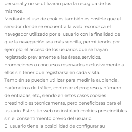
personal y no se utilizarán para la recogida de los
mismos.
Mediante el uso de cookies también es posible que el
servidor donde se encuentra la web reconozca el
navegador utilizado por el usuario con la finalidad de
que la navegación sea más sencilla, permitiendo, por
ejemplo, el acceso de los usuarios que se hayan
registrado previamente a las áreas, servicios,
promociones o concursos reservados exclusivamente a
ellos sin tener que registrarse en cada visita.
También se pueden utilizar para medir la audiencia,
parámetros de tráfico, controlar el progreso y número
de entradas, etc., siendo en estos casos cookies
prescindibles técnicamente, pero beneficiosas para el
usuario. Este sitio web no instalará cookies prescindibles
sin el consentimiento previo del usuario.
El usuario tiene la posibilidad de configurar su