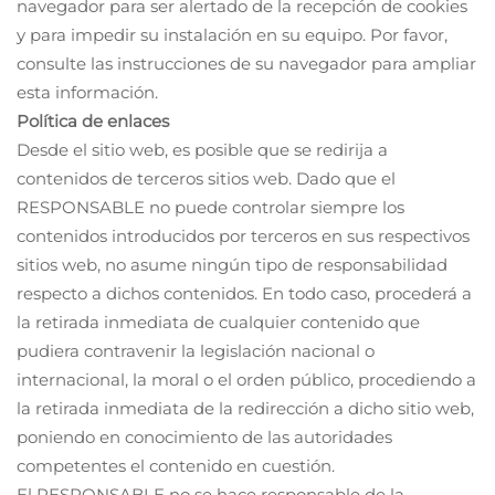
navegador para ser alertado de la recepción de cookies
y para impedir su instalación en su equipo. Por favor,
consulte las instrucciones de su navegador para ampliar
esta información.
Política de enlaces
Desde el sitio web, es posible que se redirija a
contenidos de terceros sitios web. Dado que el
RESPONSABLE no puede controlar siempre los
contenidos introducidos por terceros en sus respectivos
sitios web, no asume ningún tipo de responsabilidad
respecto a dichos contenidos. En todo caso, procederá a
la retirada inmediata de cualquier contenido que
pudiera contravenir la legislación nacional o
internacional, la moral o el orden público, procediendo a
la retirada inmediata de la redirección a dicho sitio web,
poniendo en conocimiento de las autoridades
competentes el contenido en cuestión.
El RESPONSABLE no se hace responsable de la