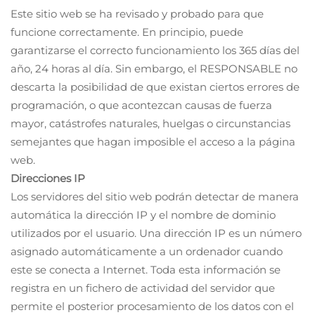
Este sitio web se ha revisado y probado para que
funcione correctamente. En principio, puede
garantizarse el correcto funcionamiento los 365 días del
año, 24 horas al día. Sin embargo, el RESPONSABLE no
descarta la posibilidad de que existan ciertos errores de
programación, o que acontezcan causas de fuerza
mayor, catástrofes naturales, huelgas o circunstancias
semejantes que hagan imposible el acceso a la página
web.
Direcciones IP
Los servidores del sitio web podrán detectar de manera
automática la dirección IP y el nombre de dominio
utilizados por el usuario. Una dirección IP es un número
asignado automáticamente a un ordenador cuando
este se conecta a Internet. Toda esta información se
registra en un fichero de actividad del servidor que
permite el posterior procesamiento de los datos con el