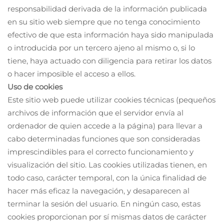
responsabilidad derivada de la información publicada
en su sitio web siempre que no tenga conocimiento
efectivo de que esta información haya sido manipulada
o introducida por un tercero ajeno al mismo o, si lo
tiene, haya actuado con diligencia para retirar los datos
o hacer imposible el acceso a ellos.
Uso de cookies
Este sitio web puede utilizar cookies técnicas (pequeños
archivos de información que el servidor envía al
ordenador de quien accede a la página) para llevar a
cabo determinadas funciones que son consideradas
imprescindibles para el correcto funcionamiento y
visualización del sitio. Las cookies utilizadas tienen, en
todo caso, carácter temporal, con la única finalidad de
hacer más eficaz la navegación, y desaparecen al
terminar la sesión del usuario. En ningún caso, estas
cookies proporcionan por sí mismas datos de carácter