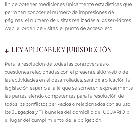
fin de obtener mediciones únicamente estadísticas que
permitan conocer el número de impresiones de
páginas, el número de visitas realizadas a los servidores
web, el orden de visitas, el punto de acceso, etc.
4. LEY APLICABLE Y JURISDICCIÓN
Para la resolución de todas las controversias o
cuestiones relacionadas con el presente sitio web o de
las actividades en él desarrolladas, será de aplicación la
legislación española, a la que se someten expresamente
las partes, siendo competentes para la resolución de
todos los conflictos derivados o relacionados con su uso
los Juzgados y Tribunales del domicilio del USUARIO o
el lugar del cumplimiento de la obligación.