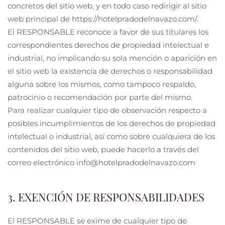
concretos del sitio web, y en todo caso redirigir al sitio
web principal de https://hotelpradodelnavazo.com/.
El RESPONSABLE reconoce a favor de sus titulares los
correspondientes derechos de propiedad intelectual e
industrial, no implicando su sola mención o aparición en
el sitio web la existencia de derechos o responsabilidad
alguna sobre los mismos, como tampoco respaldo,
patrocinio o recomendación por parte del mismo.
Para realizar cualquier tipo de observación respecto a
posibles incumplimientos de los derechos de propiedad
intelectual o industrial, así como sobre cualquiera de los
contenidos del sitio web, puede hacerlo a través del
correo electrónico info@hotelpradodelnavazo.com
3. EXENCIÓN DE RESPONSABILIDADES
El RESPONSABLE se exime de cualquier tipo de