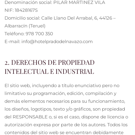
Denominación social: PILAR MARTINEZ VILA
NIF: 18428167S
Domicilio social: Calle Llano Del Arrabal, 6, 44126 –
Albarracín (Teruel)
Teléfono: 978 700 350
E-mail: info@hotelpradodelnavazo.com
2. DERECHOS DE PROPIEDAD
INTELECTUAL E INDUSTRIAL
El sitio web, incluyendo a título enunciativo pero no
limitativo su programación, edición, compilación y
demás elementos necesarios para su funcionamiento,
los diseños, logotipos, texto y/o gráficos, son propiedad
del RESPONSABLE o, si es el caso, dispone de licencia o
autorización expresa por parte de los autores. Todos los
contenidos del sitio web se encuentran debidamente