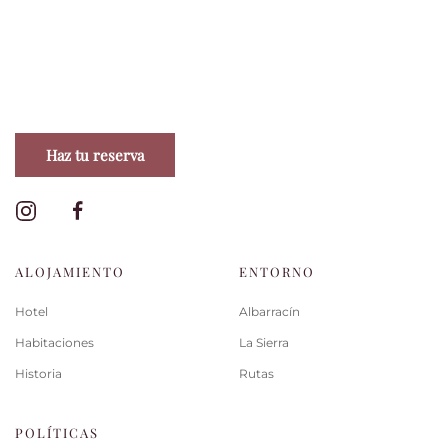
Haz tu reserva
ALOJAMIENTO
ENTORNO
Hotel
Albarracín
Habitaciones
La Sierra
Historia
Rutas
POLÍTICAS