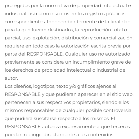
protegidos por la normativa de propiedad intelectual e
industrial, así como inscritos en los registros públicos
correspondientes. Independientemente de la finalidad
para la que fueran destinados, la reproducción total o
parcial, uso, explotación, distribución y comercialización,
requiere en todo caso la autorización escrita previa por
parte del RESPONSABLE. Cualquier uso no autorizado
previamente se considera un incumplimiento grave de
los derechos de propiedad intelectual o industrial del
autor.
Los diseños, logotipos, texto y/o gráficos ajenos al
RESPONSABLE y que pudieran aparecer en el sitio web,
pertenecen a sus respectivos propietarios, siendo ellos
mismos responsables de cualquier posible controversia
que pudiera suscitarse respecto a los mismos. El
RESPONSABLE autoriza expresamente a que terceros
puedan redirigir directamente a los contenidos