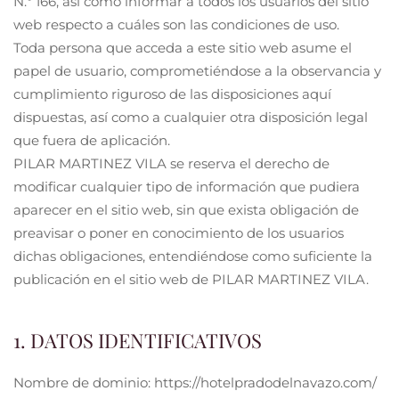
N.º 166, así como informar a todos los usuarios del sitio
web respecto a cuáles son las condiciones de uso.
Toda persona que acceda a este sitio web asume el
papel de usuario, comprometiéndose a la observancia y
cumplimiento riguroso de las disposiciones aquí
dispuestas, así como a cualquier otra disposición legal
que fuera de aplicación.
PILAR MARTINEZ VILA se reserva el derecho de
modificar cualquier tipo de información que pudiera
aparecer en el sitio web, sin que exista obligación de
preavisar o poner en conocimiento de los usuarios
dichas obligaciones, entendiéndose como suficiente la
publicación en el sitio web de PILAR MARTINEZ VILA.
1. DATOS IDENTIFICATIVOS
Nombre de dominio: https://hotelpradodelnavazo.com/