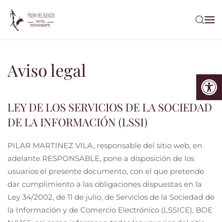
Ir al contenido principal
Aviso legal
Abrir
LEY DE LOS SERVICIOS DE LA SOCIEDAD
DE LA INFORMACIÓN (LSSI)
PILAR MARTINEZ VILA, responsable del sitio web, en
adelante RESPONSABLE, pone a disposición de los
usuarios el presente documento, con el que pretende
dar cumplimiento a las obligaciones dispuestas en la
Ley 34/2002, de 11 de julio, de Servicios de la Sociedad de
la Información y de Comercio Electrónico (LSSICE), BOE