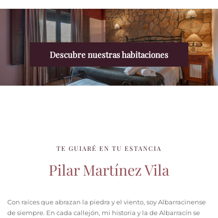
Descubre nuestras habitaciones
TE GUIARÉ EN TU ESTANCIA
Pilar Martínez Vila
Con raíces que abrazan la piedra y el viento, soy Albarracinense
de siempre. En cada callejón, mi historia y la de Albarracín se