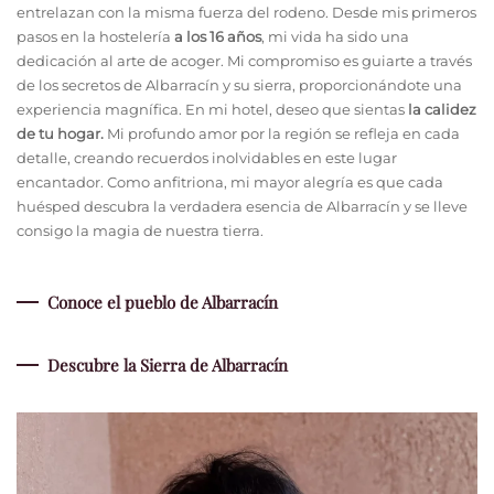
entrelazan con la misma fuerza del rodeno. Desde mis primeros
pasos en la hostelería
a los 16 años
, mi vida ha sido una
dedicación al arte de acoger. Mi compromiso es guiarte a través
de los secretos de Albarracín y su sierra, proporcionándote una
experiencia magnífica. En mi hotel, deseo que sientas
la calidez
de tu hogar.
Mi profundo amor por la región se refleja en cada
detalle, creando recuerdos inolvidables en este lugar
encantador. Como anfitriona, mi mayor alegría es que cada
huésped descubra la verdadera esencia de Albarracín y se lleve
consigo la magia de nuestra tierra.
Conoce el pueblo de Albarracín
Descubre la Sierra de Albarracín