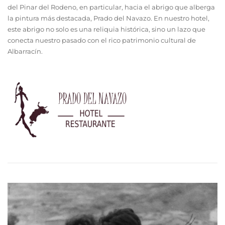
del Pinar del Rodeno, en particular, hacia el abrigo que alberga
la pintura más destacada, Prado del Navazo. En nuestro hotel,
este abrigo no solo es una reliquia histórica, sino un lazo que
conecta nuestro pasado con el rico patrimonio cultural de
Albarracín.