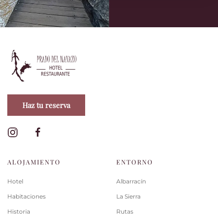
Haz tu reserva
ALOJAMIENTO
ENTORNO
Hotel
Albarracín
Habitaciones
La Sierra
Historia
Rutas