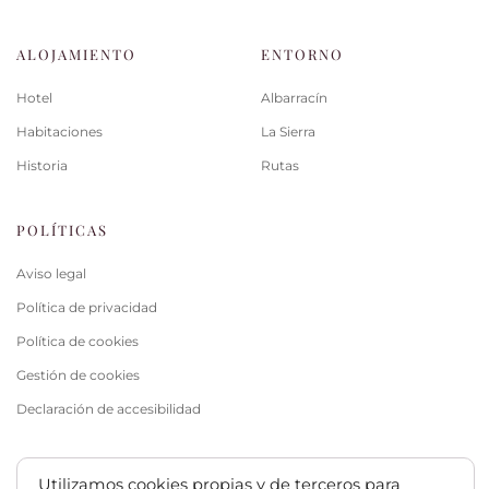
ALOJAMIENTO
ENTORNO
Hotel
Albarracín
Habitaciones
La Sierra
Historia
Rutas
POLÍTICAS
Aviso legal
Política de privacidad
Política de cookies
Gestión de cookies
Declaración de accesibilidad
Utilizamos cookies propias y de terceros para