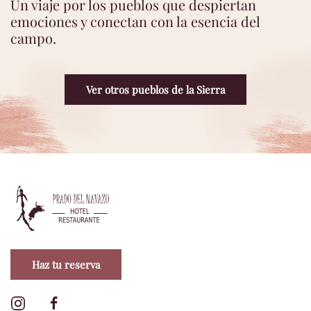
Un viaje por los pueblos que despiertan
emociones y conectan con la esencia del
campo.
Ver otros pueblos de la Sierra
Haz tu reserva