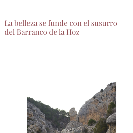
La belleza se funde con el susurro
del Barranco de la Hoz