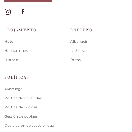
ALOJAMIENTO
ENTORNO
Hotel
Albarracín
Habitaciones
La Sierra
Historia
Rutas
POLÍTICAS
Aviso legal
Política de privacidad
Política de cookies
Gestión de cookies
Declaración de accesibilidad